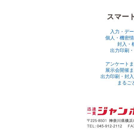
スマートS
入力・デー
個人・機密情
封入・
出力印刷・
アンケートま
展示会開催ま
出力印刷・封入
まるご