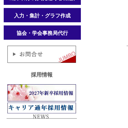
入力・集計・グラフ作成
協会・学会事務局代行
採用情報