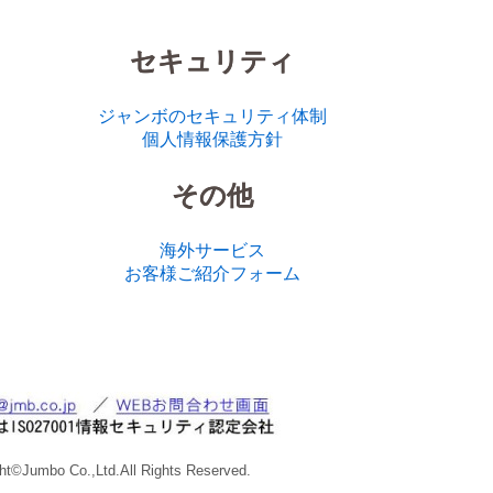
セキュリティ
ジャンボのセキュリティ体制
個人情報保護方針
その他
海外サービス
お客様ご紹介フォーム
ht©Jumbo Co.,Ltd.All Rights Reserved.