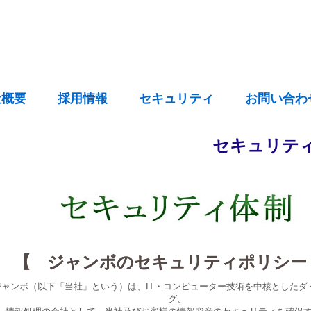
社概要
採用情報
セキュリティ
お問い合わ
セキュリテ
【 ジャンボのセキュリティポリシー
ジャンボ（以下「当社」という）は、IT・コンピューター技術を中核としたダ
グ、