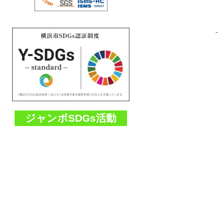
ジャンボSDGs活動