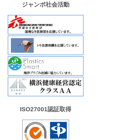
ジャンボ社会活動
ISO27001認証取得